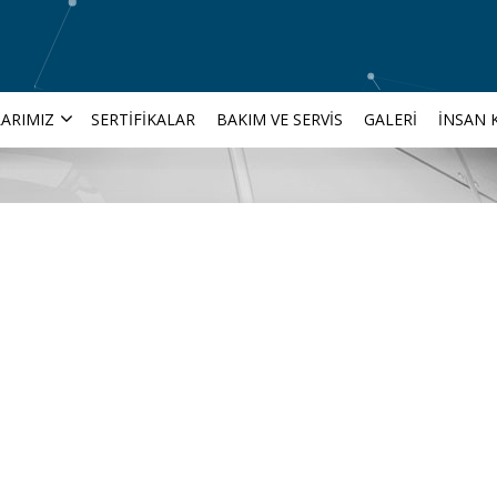
ARIMIZ
SERTIFIKALAR
BAKIM VE SERVIS
GALERI
İNSAN 