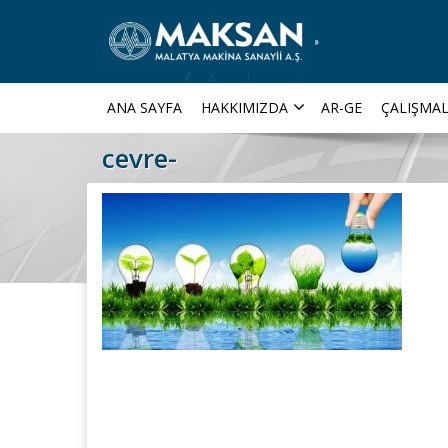
ANA SAYFA
HAKKIMIZDA
AR-GE
ÇALIŞMAL
cevre-