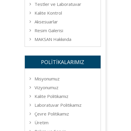
Testler ve Laboratuvar
Kalite Kontrol
Aksesuarlar
Resim Galerisi
MAKSAN Hakkında
POLİTİKALARIMIZ
Misyonumuz
Vizyonumuz
Kalite Politikamız
Laboratuvar Politikamız
Çevre Politikamız
Üretim