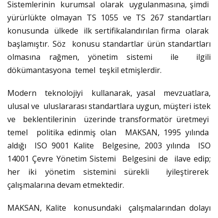
Sistemlerinin kurumsal olarak uygulanmasına, şimdi
yürürlükte olmayan TS 1055 ve TS 267 standartları
konusunda ülkede ilk sertifikalandırılan firma olarak
başlamıştır. Söz konusu standartlar ürün standartları
olmasına rağmen, yönetim sistemi ile ilgili
dökümantasyona temel teşkil etmişlerdir.
Modern teknolojiyi kullanarak, yasal mevzuatlara,
ulusal ve uluslararası standartlara uygun, müşteri istek
ve beklentilerinin üzerinde transformatör üretmeyi
temel politika edinmiş olan MAKSAN, 1995 yılında
aldığı ISO 9001 Kalite Belgesine, 2003 yılında ISO
14001 Çevre Yönetim Sistemi Belgesini de ilave edip;
her iki yönetim sistemini sürekli iyileştirerek
çalışmalarına devam etmektedir.
MAKSAN, Kalite konusundaki çalışmalarından dolayı