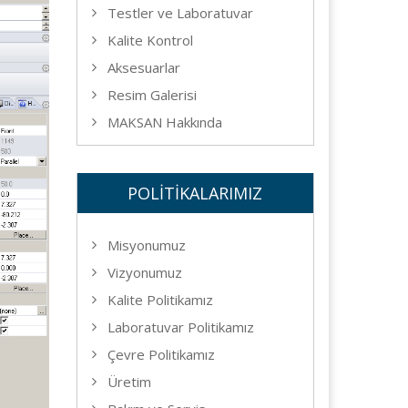
Testler ve Laboratuvar
Kalite Kontrol
Aksesuarlar
Resim Galerisi
MAKSAN Hakkında
POLİTİKALARIMIZ
Misyonumuz
Vizyonumuz
Kalite Politikamız
Laboratuvar Politikamız
Çevre Politikamız
Üretim