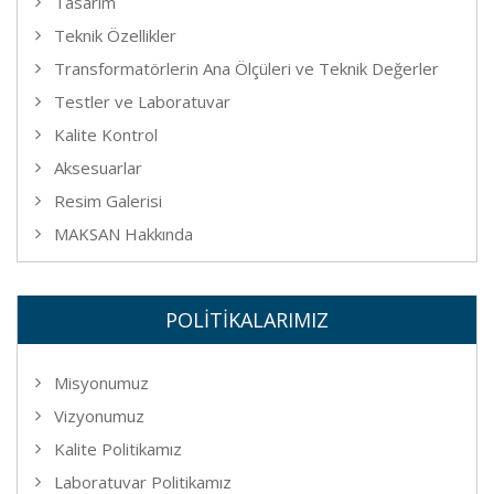
Tasarım
Teknik Özellikler
Transformatörlerin Ana Ölçüleri ve Teknik Değerler
Testler ve Laboratuvar
Kalite Kontrol
Aksesuarlar
Resim Galerisi
MAKSAN Hakkında
POLİTİKALARIMIZ
Misyonumuz
Vizyonumuz
Kalite Politikamız
Laboratuvar Politikamız