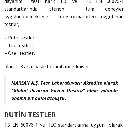
dayanım testi hariç, IEC ve TS EN 60076-1
standartlarında istenen tüm deneyler
uygulanabilmektedir. Transformatörlere uygulanan
testler;
– Rutin testler,
– Tip testleri,
– Özel testler,
olarak 3 ana başlıkta sınıflandırılmıştır.
MAKSAN A.Ş. Test Laboratuvarı; Akredite olarak
“Global Pazarda Güven Unsuru” olma yolunda
önemli bir adım atmıştır.
RUTİN TESTLER
TS EN 60076-1 ve IEC standartlarına uygun olarak,