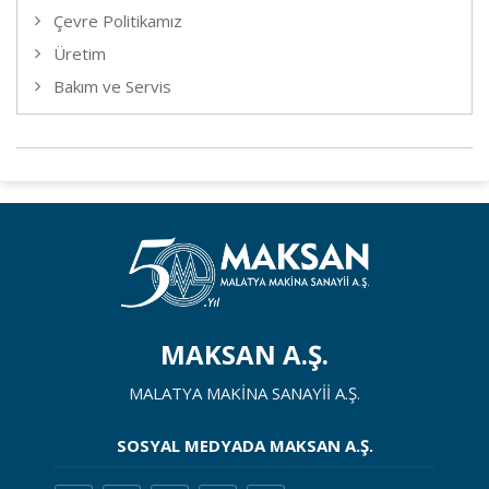
Çevre Politikamız
Üretim
Bakım ve Servis
MAKSAN A.Ş.
MALATYA MAKİNA SANAYİİ A.Ş.
SOSYAL MEDYADA MAKSAN A.Ş.