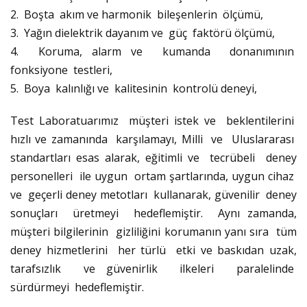
2. Boşta akım ve harmonik bileşenlerin ölçümü,
3. Yağın dielektrik dayanım ve güç faktörü ölçümü,
4. Koruma, alarm ve kumanda donanımının
fonksiyone testleri,
5. Boya kalınlığı ve kalitesinin kontrolü deneyi,
Test Laboratuarımız müşteri istek ve beklentilerini
hızlı ve zamanında karşılamayı, Milli ve Uluslararası
standartları esas alarak, eğitimli ve tecrübeli deney
personelleri ile uygun ortam şartlarında, uygun cihaz
ve geçerli deney metotları kullanarak, güvenilir deney
sonuçları üretmeyi hedeflemiştir. Aynı zamanda,
müşteri bilgilerinin gizliliğini korumanın yanı sıra tüm
deney hizmetlerini her türlü etki ve baskıdan uzak,
tarafsızlık ve güvenirlik ilkeleri paralelinde
sürdürmeyi hedeflemiştir.