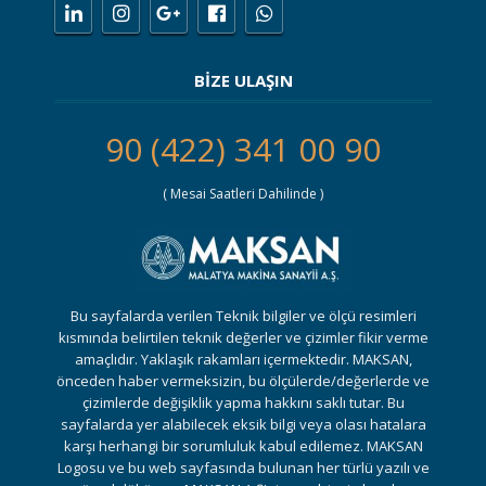
BİZE ULAŞIN
90 (422) 341 00 90
( Mesai Saatleri Dahilinde )
Bu sayfalarda verilen Teknik bilgiler ve ölçü resimleri
kısmında belirtilen teknik değerler ve çizimler fikir verme
amaçlıdır. Yaklaşık rakamları içermektedir. MAKSAN,
önceden haber vermeksizin, bu ölçülerde/değerlerde ve
çizimlerde değişiklik yapma hakkını saklı tutar. Bu
sayfalarda yer alabilecek eksik bilgi veya olası hatalara
karşı herhangi bir sorumluluk kabul edilemez. MAKSAN
Logosu ve bu web sayfasında bulunan her türlü yazılı ve