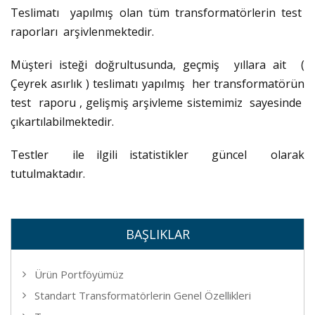
Teslimatı yapılmış olan tüm transformatörlerin test
raporları arşivlenmektedir.
Müşteri isteği doğrultusunda, geçmiş yıllara ait (
Çeyrek asırlık ) teslimatı yapılmış her transformatörün
test raporu , gelişmiş arşivleme sistemimiz sayesinde
çıkartılabilmektedir.
Testler ile ilgili istatistikler güncel olarak
tutulmaktadır.
BAŞLIKLAR
Ürün Portföyümüz
Standart Transformatörlerin Genel Özellikleri