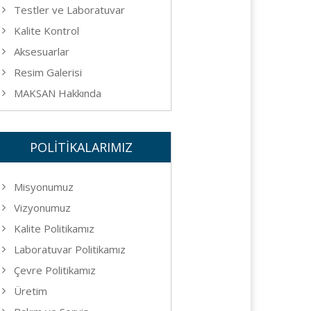
Testler ve Laboratuvar
Kalite Kontrol
Aksesuarlar
Resim Galerisi
MAKSAN Hakkında
POLİTİKALARIMIZ
Misyonumuz
Vizyonumuz
Kalite Politikamız
Laboratuvar Politikamız
Çevre Politikamız
Üretim