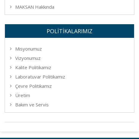
MAKSAN Hakkında
POLİTİKALARIMIZ
Misyonumuz
Vizyonumuz
Kalite Politikamız
Laboratuvar Politikamız
Çevre Politikamız
Üretim
Bakım ve Servis