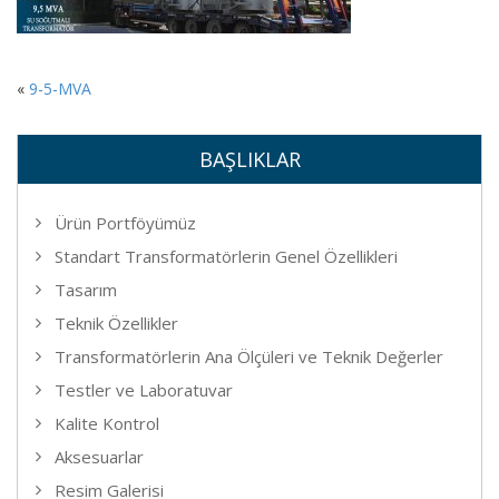
«
9-5-MVA
BAŞLIKLAR
Ürün Portföyümüz
Standart Transformatörlerin Genel Özellikleri
Tasarım
Teknik Özellikler
Transformatörlerin Ana Ölçüleri ve Teknik Değerler
Testler ve Laboratuvar
Kalite Kontrol
Aksesuarlar
Resim Galerisi