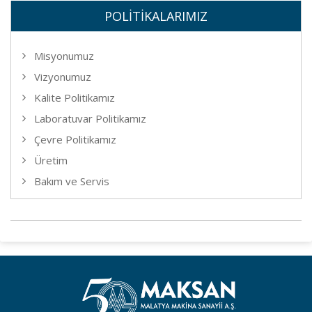
POLİTİKALARIMIZ
Misyonumuz
Vizyonumuz
Kalite Politikamız
Laboratuvar Politikamız
Çevre Politikamız
Üretim
Bakım ve Servis