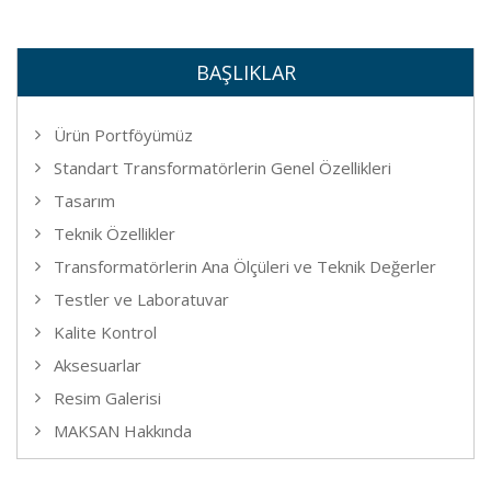
BAŞLIKLAR
Ürün Portföyümüz
Standart Transformatörlerin Genel Özellikleri
Tasarım
Teknik Özellikler
Transformatörlerin Ana Ölçüleri ve Teknik Değerler
Testler ve Laboratuvar
Kalite Kontrol
Aksesuarlar
Resim Galerisi
MAKSAN Hakkında