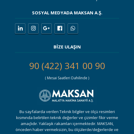
SOSYAL MEDYADA MAKSAN A.Ş.
BİZE ULAŞIN
90 (422) 341 00 90
( Mesai Saatleri Dahilinde )
Bu sayfalarda verilen Teknik bilgiler ve ölçü resimleri
kısmında belirtilen teknik değerler ve çizimler fikir verme
amaçlıdır. Yaklaşık rakamları içermektedir. MAKSAN,
önceden haber vermeksizin, bu ölçülerde/değerlerde ve