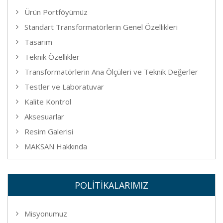
Ürün Portföyümüz
Standart Transformatörlerin Genel Özellikleri
Tasarım
Teknik Özellikler
Transformatörlerin Ana Ölçüleri ve Teknik Değerler
Testler ve Laboratuvar
Kalite Kontrol
Aksesuarlar
Resim Galerisi
MAKSAN Hakkında
POLİTİKALARIMIZ
Misyonumuz