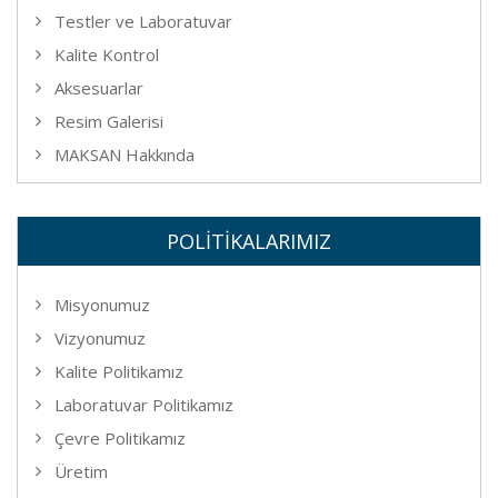
Testler ve Laboratuvar
Kalite Kontrol
Aksesuarlar
Resim Galerisi
MAKSAN Hakkında
POLİTİKALARIMIZ
Misyonumuz
Vizyonumuz
Kalite Politikamız
Laboratuvar Politikamız
Çevre Politikamız
Üretim