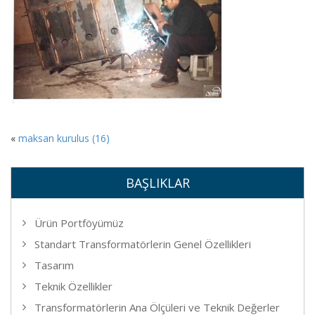
«
maksan kurulus (16)
BAŞLIKLAR
Ürün Portföyümüz
Standart Transformatörlerin Genel Özellikleri
Tasarım
Teknik Özellikler
Transformatörlerin Ana Ölçüleri ve Teknik Değerler