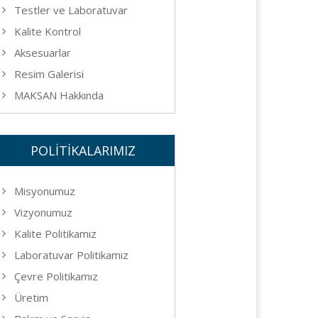
Testler ve Laboratuvar
Kalite Kontrol
Aksesuarlar
Resim Galerisi
MAKSAN Hakkında
POLİTİKALARIMIZ
Misyonumuz
Vizyonumuz
Kalite Politikamız
Laboratuvar Politikamız
Çevre Politikamız
Üretim