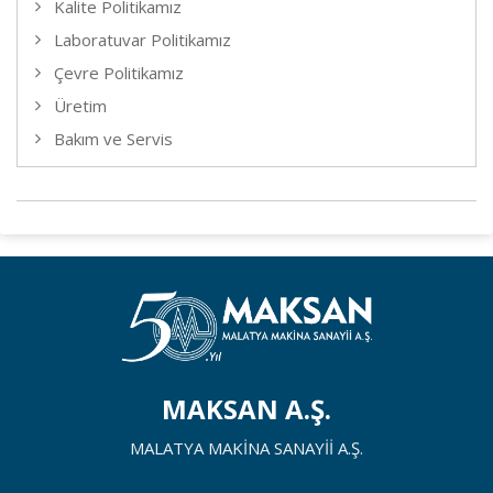
Kalite Politikamız
Laboratuvar Politikamız
Çevre Politikamız
Üretim
Bakım ve Servis
MAKSAN A.Ş.
MALATYA MAKİNA SANAYİİ A.Ş.