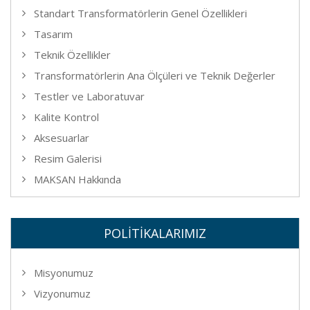
Standart Transformatörlerin Genel Özellikleri
Tasarım
Teknik Özellikler
Transformatörlerin Ana Ölçüleri ve Teknik Değerler
Testler ve Laboratuvar
Kalite Kontrol
Aksesuarlar
Resim Galerisi
MAKSAN Hakkında
POLİTİKALARIMIZ
Misyonumuz
Vizyonumuz