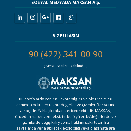
SOSYAL MEDYADA MAKSAN A.Ş.
BİZE ULAŞIN
90 (422) 341 00 90
( Mesai Saatleri Dahilinde )
Bu sayfalarda verilen Teknik bilgiler ve ölçü resimleri
kısmında belirtilen teknik değerler ve çizimler fikir verme
amaçlıdır. Yaklaşık rakamları içermektedir. MAKSAN,
önceden haber vermeksizin, bu ölçülerde/değerlerde ve
çizimlerde değişiklik yapma hakkını saklı tutar. Bu
sayfalarda yer alabilecek eksik bilgi veya olası hatalara