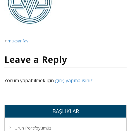
«
maksanfav
Leave a Reply
Yorum yapabilmek için
giriş yapmalısınız
.
BAŞLIKLAR
Ürün Portföyümüz