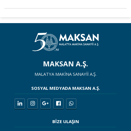
MAKSAN A.Ş.
MALATYA MAKİNA SANAYİİ A.Ş.
SOSYAL MEDYADA MAKSAN A.Ş.
BİZE ULAŞIN