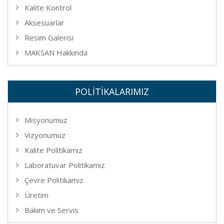
Kalite Kontrol
Aksesuarlar
Resim Galerisi
MAKSAN Hakkında
POLİTİKALARIMIZ
Misyonumuz
Vizyonumuz
Kalite Politikamız
Laboratuvar Politikamız
Çevre Politikamız
Üretim
Bakım ve Servis