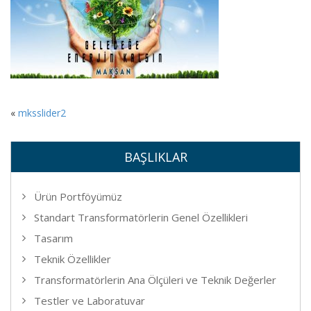
«
mksslider2
BAŞLIKLAR
Ürün Portföyümüz
Standart Transformatörlerin Genel Özellikleri
Tasarım
Teknik Özellikler
Transformatörlerin Ana Ölçüleri ve Teknik Değerler
Testler ve Laboratuvar